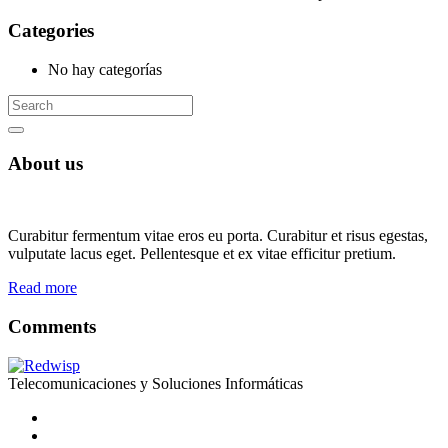
Categories
No hay categorías
About us
Curabitur fermentum vitae eros eu porta. Curabitur et risus egestas,
vulputate lacus eget. Pellentesque et ex vitae efficitur pretium.
Read more
Comments
Telecomunicaciones y Soluciones Informáticas