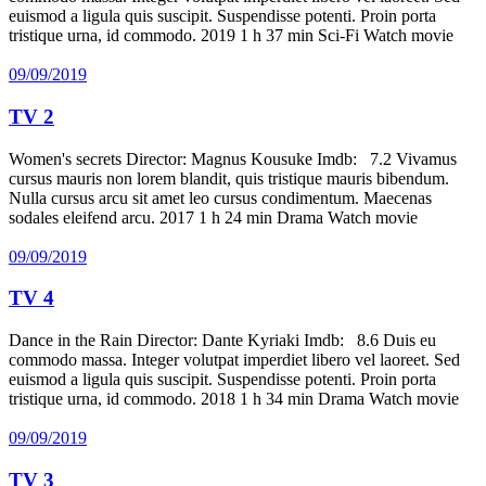
euismod a ligula quis suscipit. Suspendisse potenti. Proin porta
tristique urna, id commodo. 2019 1 h 37 min Sci-Fi Watch movie
09/09/2019
TV 2
Women's secrets Director: Magnus Kousuke Imdb: 7.2 Vivamus
cursus mauris non lorem blandit, quis tristique mauris bibendum.
Nulla cursus arcu sit amet leo cursus condimentum. Maecenas
sodales eleifend arcu. 2017 1 h 24 min Drama Watch movie
09/09/2019
TV 4
Dance in the Rain Director: Dante Kyriaki Imdb: 8.6 Duis eu
commodo massa. Integer volutpat imperdiet libero vel laoreet. Sed
euismod a ligula quis suscipit. Suspendisse potenti. Proin porta
tristique urna, id commodo. 2018 1 h 34 min Drama Watch movie
09/09/2019
TV 3