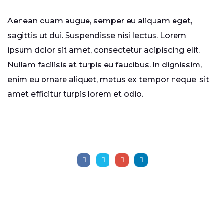
Aenean quam augue, semper eu aliquam eget,
sagittis ut dui. Suspendisse nisi lectus. Lorem
ipsum dolor sit amet, consectetur adipiscing elit.
Nullam facilisis at turpis eu faucibus. In dignissim,
enim eu ornare aliquet, metus ex tempor neque, sit
amet efficitur turpis lorem et odio.