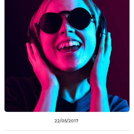
22/05/2017