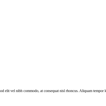
uismod elit vel nibh commodo, at consequat nisl rhoncus. Aliquam tempor