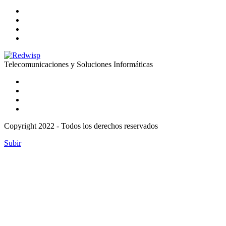
Telecomunicaciones y Soluciones Informáticas
Copyright 2022 - Todos los derechos reservados
Subir