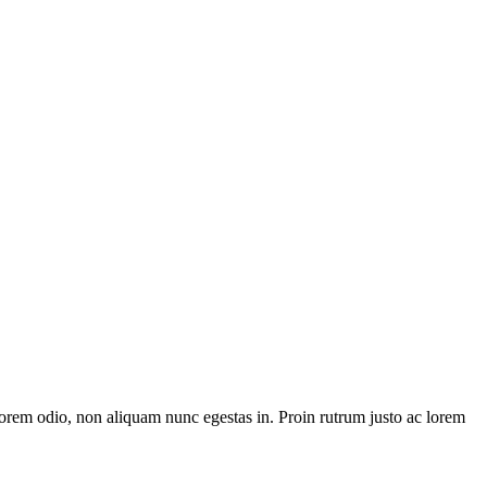
 lorem odio, non aliquam nunc egestas in. Proin rutrum justo ac lorem