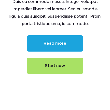
Duis eu commodo massa. Integer volutpat
imperdiet libero vel laoreet. Sed euismod a
ligula quis suscipit. Suspendisse potenti. Proin
porta tristique urna, id commodo.
Read more
Start now