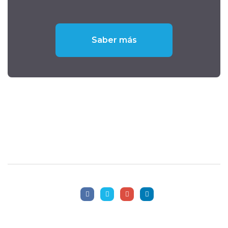
Saber más