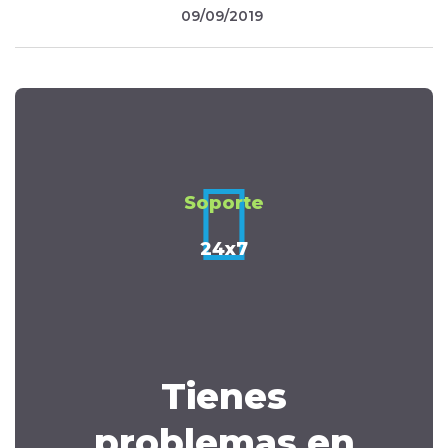
09/09/2019
Soporte
24x7
Tienes
problemas en