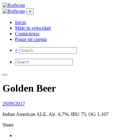
×
Inicio
Mide tu velocidad
Contáctenos
Pagar mi cuenta
×
Golden Beer
29/09/2017
Indian American ALE, Alc. 6.7%, IBU 75, OG 1.107
Share