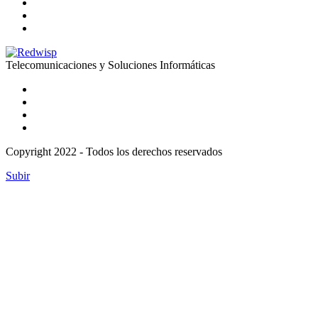
Telecomunicaciones y Soluciones Informáticas
Copyright 2022 - Todos los derechos reservados
Subir