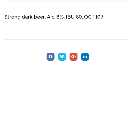
Strong dark beer, Alc. 8%, IBU 60, OG 1.107