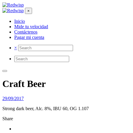
×
Inicio
Mide tu velocidad
Contáctenos
Pagar mi cuenta
×
Craft Beer
29/09/2017
Strong dark beer, Alc. 8%, IBU 60, OG 1.107
Share