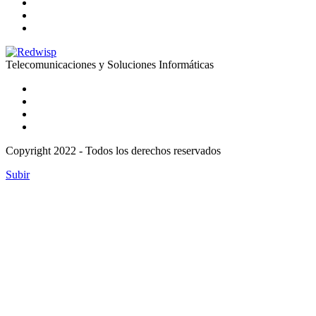
Telecomunicaciones y Soluciones Informáticas
Copyright 2022 - Todos los derechos reservados
Subir