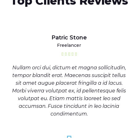
Top Clients Reviews
Patric Stone
Freelancer
Nullam orci dui, dictum et magna sollicitudin,
tempor blandit erat. Maecenas suscipit tellus
sit amet augue placerat fringilla a id lacus.
Morbi viverra volutpat ex, id pellentesque felis
volutpat eu. Etiam mattis laoreet leo sed
accumsan. Fusce tincidunt in leo lacinia
condimentum.