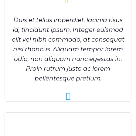
Duis et tellus imperdiet, lacinia risus
id, tincidunt ipsum. Integer euismod
elit vel nibh commodo, at consequat
nisl rhoncus. Aliquam tempor lorem
odio, non aliquam nunc egestas in.
Proin rutrum justo ac lorem
pellentesque pretium.