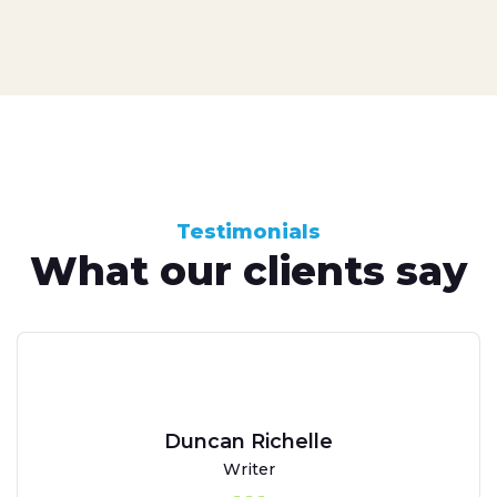
Testimonials
What our clients say
Duncan Richelle
Writer