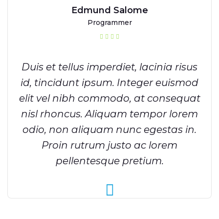
Edmund Salome
Programmer
Duis et tellus imperdiet, lacinia risus
id, tincidunt ipsum. Integer euismod
elit vel nibh commodo, at consequat
nisl rhoncus. Aliquam tempor lorem
odio, non aliquam nunc egestas in.
Proin rutrum justo ac lorem
pellentesque pretium.
Posts