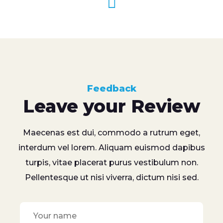
Feedback
Leave your Review
Maecenas est dui, commodo a rutrum eget,
interdum vel lorem. Aliquam euismod dapibus
turpis, vitae placerat purus vestibulum non.
Pellentesque ut nisi viverra, dictum nisi sed.