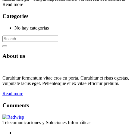
Read more
Categories
No hay categorías
About us
Curabitur fermentum vitae eros eu porta. Curabitur et risus egestas,
vulputate lacus eget. Pellentesque et ex vitae efficitur pretium.
Read more
Comments
Telecomunicaciones y Soluciones Informáticas