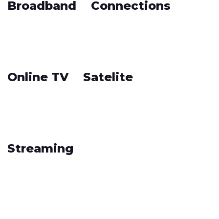
Broadband
Connections
Online TV
Satelite
Streaming