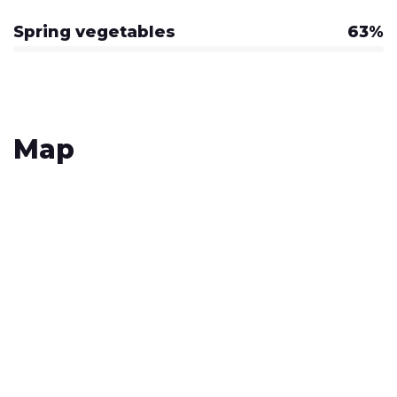
Spring vegetables
63%
Map