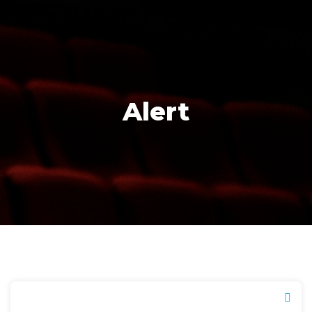
Inicio
Mide tu velocidad
Alert
Contáctenos
Pagar mi cuenta